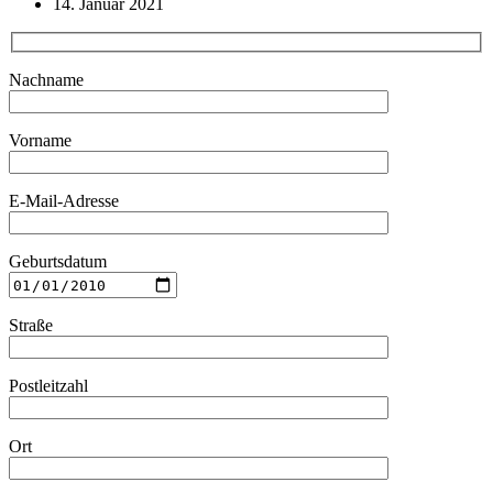
14. Januar 2021
Nachname
Vorname
E-Mail-Adresse
Geburtsdatum
Straße
Postleitzahl
Ort