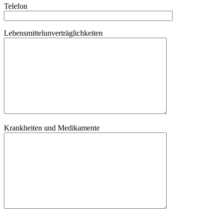
Telefon
Lebensmittelunverträglichkeiten
Krankheiten und Medikamente