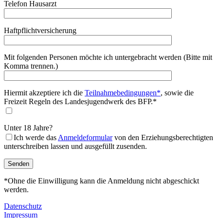
Telefon Hausarzt
Haftpflichtversicherung
Mit folgenden Personen möchte ich untergebracht werden (Bitte mit
Komma trennen.)
Hiermit akzeptiere ich die
Teilnahmebedingungen*
, sowie die
Freizeit Regeln des Landesjugendwerk des BFP.*
Unter 18 Jahre?
Ich werde das
Anmeldeformular
von den Erziehungsberechtigten
unterschreiben lassen und ausgefüllt zusenden.
*Ohne die Einwilligung kann die Anmeldung nicht abgeschickt
werden.
Datenschutz
Impressum