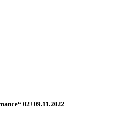
mance“ 02+09.11.2022