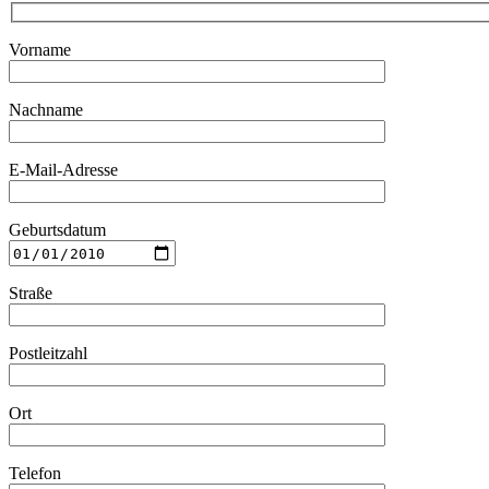
Vorname
Nachname
E-Mail-Adresse
Geburtsdatum
Straße
Postleitzahl
Ort
Telefon