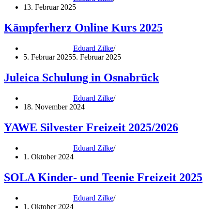
05.03.2025
13. Februar 2025
Kämpferherz Online Kurs 2025
Eduard Zilke
5. Februar 2025
5. Februar 2025
Juleica Schulung in Osnabrück
Eduard Zilke
18. November 2024
YAWE Silvester Freizeit 2025/2026
Eduard Zilke
1. Oktober 2024
SOLA Kinder- und Teenie Freizeit 2025
Eduard Zilke
1. Oktober 2024