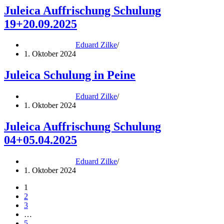
Juleica Auffrischung Schulung
19+20.09.2025
Eduard Zilke
1. Oktober 2024
Juleica Schulung in Peine
Eduard Zilke
1. Oktober 2024
Juleica Auffrischung Schulung
04+05.04.2025
Eduard Zilke
1. Oktober 2024
1
2
3
…
5