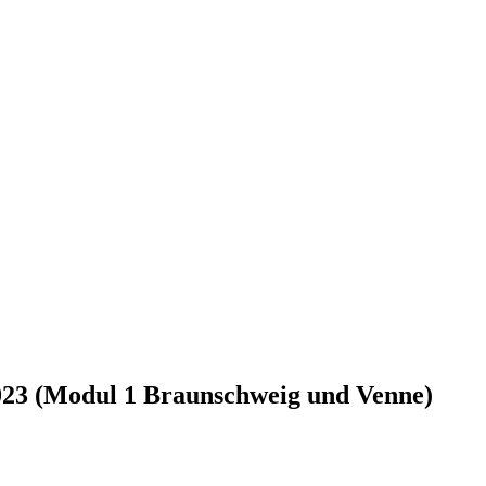
2023 (Modul 1 Braunschweig und Venne)