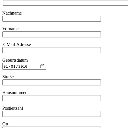
Nachname
Vorname
E-Mail-Adresse
Geburtsdatum
Straße
Hausnummer
Postleitzahl
Ort