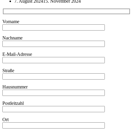
7. August 2024
15. November 2024
Vorname
Nachname
E-Mail-Adresse
Straße
Hausnummer
Postleitzahl
Ort