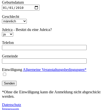
Geburtsdatum
Geschlecht
Juleica - Besitzt du eine Juleica?
Telefon
Gemeinde
Einwilligung
Allgemeine Veranstaltungsbedingungen*
*Ohne die Einwilligung kann die Anmeldung nicht abgeschickt
werden.
Datenschutz
Impressum